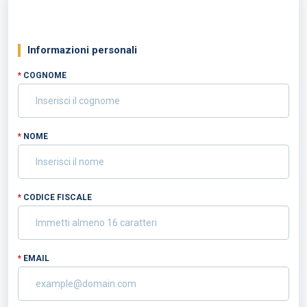
Informazioni personali
*
COGNOME
*
NOME
*
CODICE FISCALE
*
EMAIL