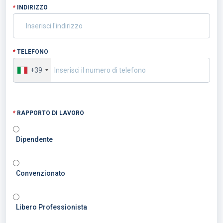
*
INDIRIZZO
*
TELEFONO
+39
*
RAPPORTO DI LAVORO
Dipendente
Convenzionato
Libero Professionista