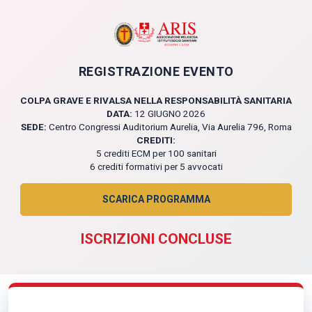
Registrazione e
REGISTRAZIONE EVENTO
COLPA GRAVE E RIVALSA NELLA RESPONSABILITÀ SANITARIA
DATA:
12 GIUGNO 2026
SEDE:
Centro Congressi Auditorium Aurelia, Via Aurelia 796, Roma
CREDITI:
5 crediti ECM per 100 sanitari
6 crediti formativi per 5 avvocati
SCARICA PROGRAMMA
ISCRIZIONI CONCLUSE